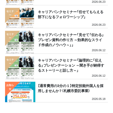
2026.06.23
キャリアバンクセミナー「任せてもらえる
部下になるフォロワーシップ」
2026.06.23
キャリアバンクセミナー「見せて「伝わる」
プレゼン資料の作り方 ～効果的なスライ
ド作成のノウハウ～」」
2026.06.12
キャリアバンクセミナー「論理的に「伝え
る」プレゼンテーション ～聞き手が納得す
るストーリーと話し方～」
2026.06.12
【通常費用の3分の１】特定技能外国人を採
用しませんか？（札幌市委託事業）
2026.05.18