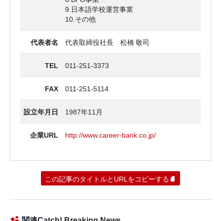
9.日本語学校運営事業
10.その他
代表者名
代表取締役社長 松橋 敬司
TEL
011-251-3373
FAX
011-251-5114
設立年月日
1987年11月
企業URL
http://www.career-bank.co.jp/
この記事のタイトルとURLをコピーする
関連Catch! Breaking News