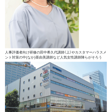
人事評価者向け研修の田中希久代講師（上）やカスタマーハラスメ
ント対策の中(なか)亜由美講師など人気女性講師陣らがそろう