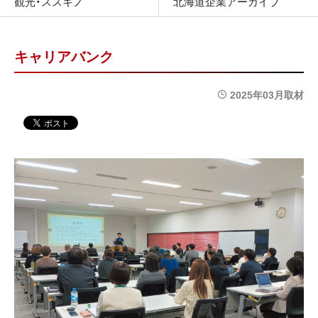
観光・ススキノ
北海道企業アーカイブ
キャリアバンク
2025年03月取材