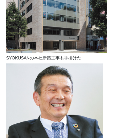
SYOKUSANの本社新築工事も手掛けた