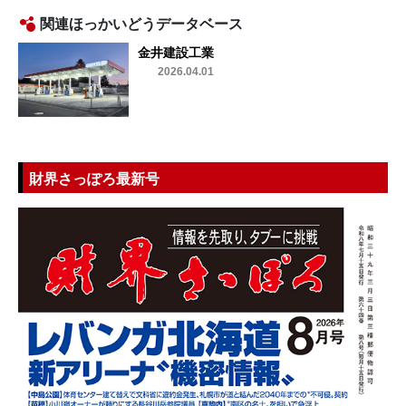
関連ほっかいどうデータベース
金井建設工業
2026.04.01
財界さっぽろ最新号