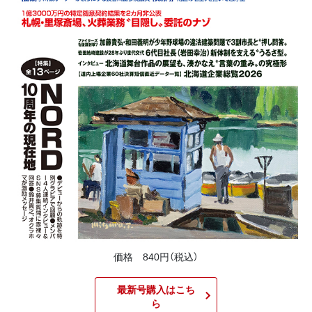
価格 840円（税込）
最新号購入はこち
ら​