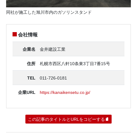
同社が施工した旭川市内のガソリンスタンド
会社情報
企業名
金井建設工業
住所
札幌市西区八軒10条東3丁目7番15号
TEL
011-726-0181
企業URL
https://kanaikensetu.co.jp/
この記事のタイトルとURLをコピーする