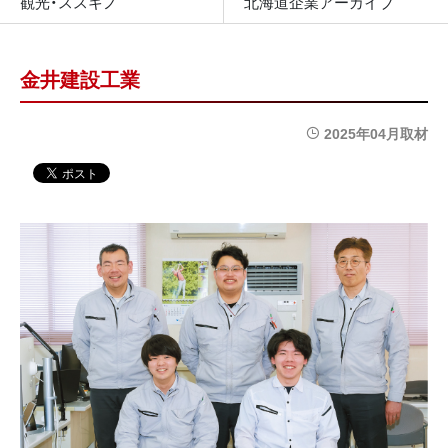
観光・ススキノ
北海道企業アーカイブ
金井建設工業
2025年04月取材