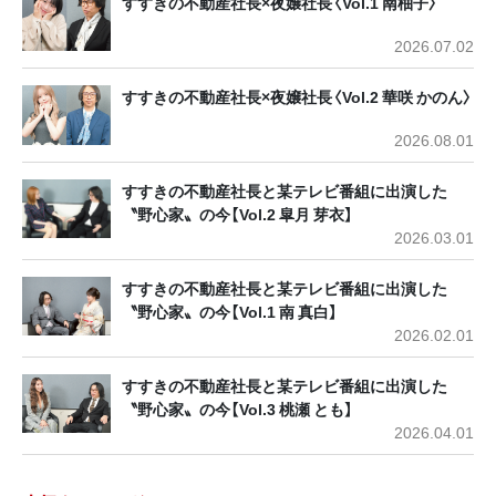
すすきの不動産社長×夜嬢社長〈Vol.1 南柚子〉
2026.07.02
すすきの不動産社長×夜嬢社長〈Vol.2 華咲 かのん〉
2026.08.01
すすきの不動産社長と某テレビ番組に出演した
〝野心家〟の今【Vol.2 皐月 芽衣】
2026.03.01
すすきの不動産社長と某テレビ番組に出演した
〝野心家〟の今【Vol.1 南 真白】
2026.02.01
すすきの不動産社長と某テレビ番組に出演した
〝野心家〟の今【Vol.3 桃瀬 とも】
2026.04.01