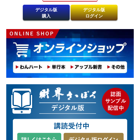
デジタル版
デジタル版
購入
ログイン