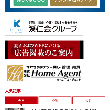
人気記事
今日
今週
今月