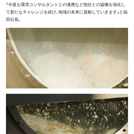
「今後も環境コンサルタントとの連携など他社との協働を強化し
て新たなチャレンジを続け、地域の未来に貢献していきます」と福
田社長。