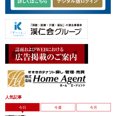
人気記事
今日
今週
今月