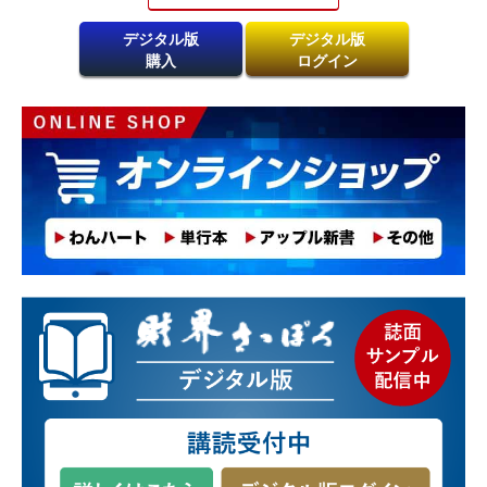
デジタル版
デジタル版
購入
ログイン