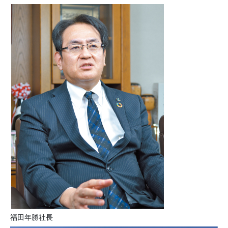
福田年勝社長