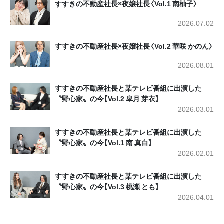
すすきの不動産社長×夜嬢社長〈Vol.1 南柚子〉
2026.07.02
すすきの不動産社長×夜嬢社長〈Vol.2 華咲 かのん〉
2026.08.01
すすきの不動産社長と某テレビ番組に出演した
〝野心家〟の今【Vol.2 皐月 芽衣】
2026.03.01
すすきの不動産社長と某テレビ番組に出演した
〝野心家〟の今【Vol.1 南 真白】
2026.02.01
すすきの不動産社長と某テレビ番組に出演した
〝野心家〟の今【Vol.3 桃瀬 とも】
2026.04.01