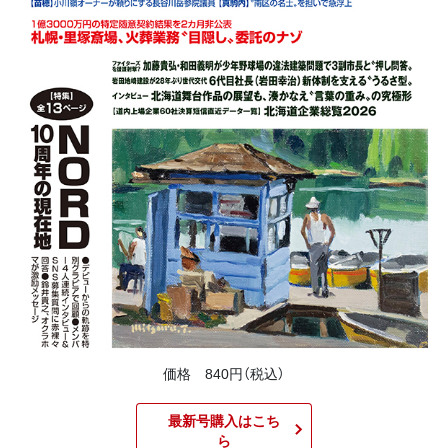
価格 840円（税込）
最新号購入はこち
ら​