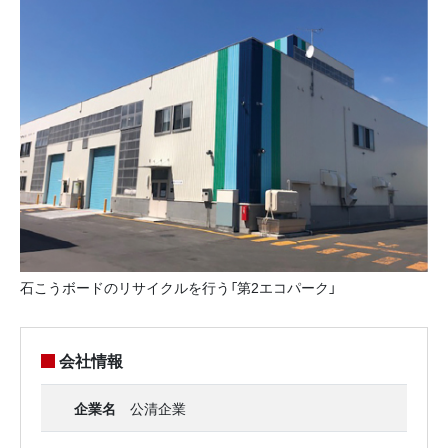
石こうボードのリサイクルを行う「第2エコパーク」
会社情報
企業名
公清企業