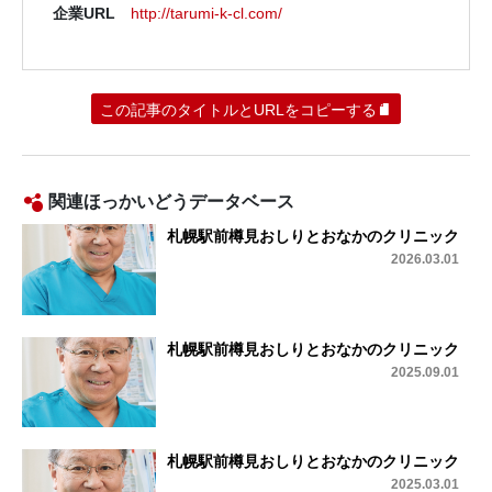
企業URL
http://tarumi-k-cl.com/
この記事のタイトルとURLをコピーする
関連ほっかいどうデータベース
札幌駅前樽見おしりとおなかのクリニック
2026.03.01
札幌駅前樽見おしりとおなかのクリニック
2025.09.01
札幌駅前樽見おしりとおなかのクリニック
2025.03.01