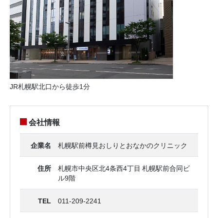
JR札幌駅北口から徒歩1分
会社情報
企業名
札幌駅前樽見おしりとおなかのクリニック
住所
札幌市中央区北4条西4丁目 札幌駅前合同ビ
ル9階
TEL
011-209-2241