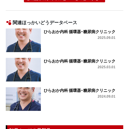
関連ほっかいどうデータベース
ひらおか内科 循環器・糖尿病クリニック
2025.09.01
ひらおか内科 循環器・糖尿病クリニック
2025.03.01
ひらおか内科 循環器・糖尿病クリニック
2024.09.01