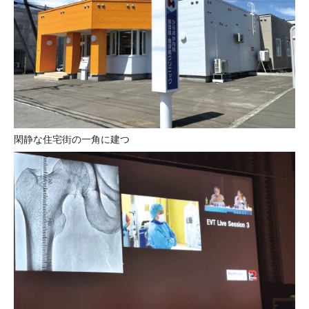
閑静な住宅街の一角に建つ