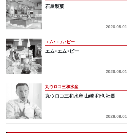
石屋製菓
2026.08.01
エム・エム・ピー
エム・エム・ピー
2026.08.01
丸ウロコ三和水産
丸ウロコ三和水産 山崎 和也 社長
2026.08.01