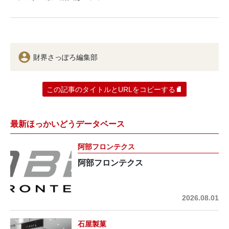
財界さっぽろ編集部
この記事のタイトルとURLをコピーする
最新ほっかいどうデータベース
阿部フロンテクス
阿部フロンテクス
2026.08.01
石屋製菓