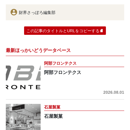
財界さっぽろ編集部
この記事のタイトルとURLをコピーする
最新ほっかいどうデータベース
阿部フロンテクス
阿部フロンテクス
2026.08.01
石屋製菓
石屋製菓