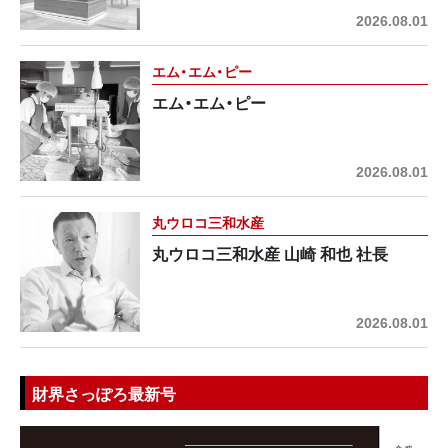
2026.08.01
エム・エム・ピー
エム・エム・ピー
2026.08.01
丸ウロコ三和水産
丸ウロコ三和水産 山崎 和也 社長
2026.08.01
財界さっぽろ最新号