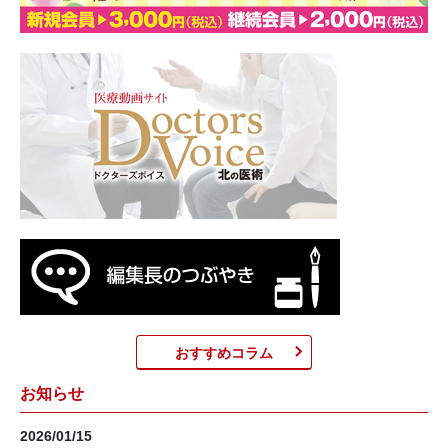
おすすめコラム
お知らせ
2026/01/15