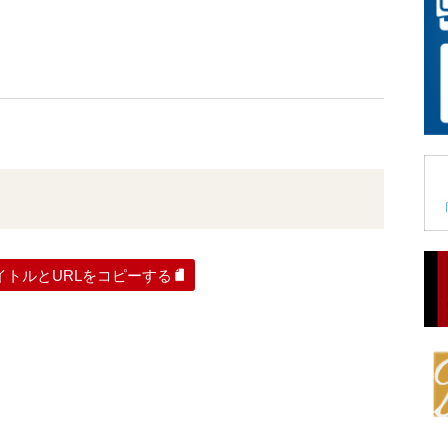
イトルとURLをコピーする