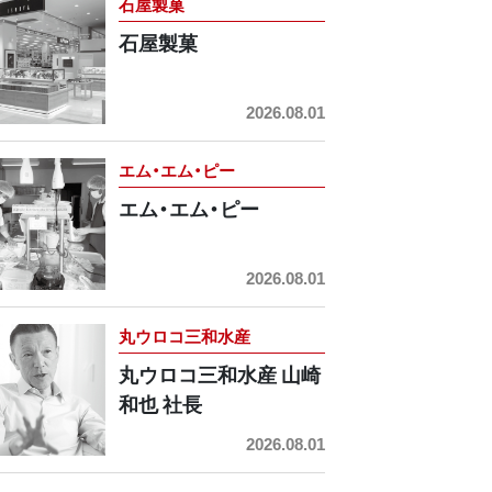
石屋製菓
石屋製菓
2026.08.01
エム・エム・ピー
エム・エム・ピー
2026.08.01
丸ウロコ三和水産
丸ウロコ三和水産 山崎
和也 社長
2026.08.01