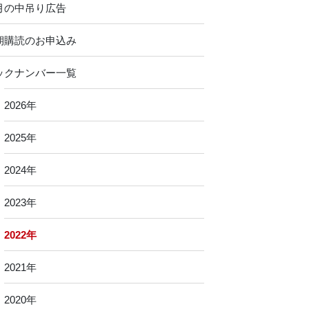
月の中吊り広告
期購読のお申込み
ックナンバー一覧
2026年
2025年
2024年
2023年
2022年
2021年
2020年