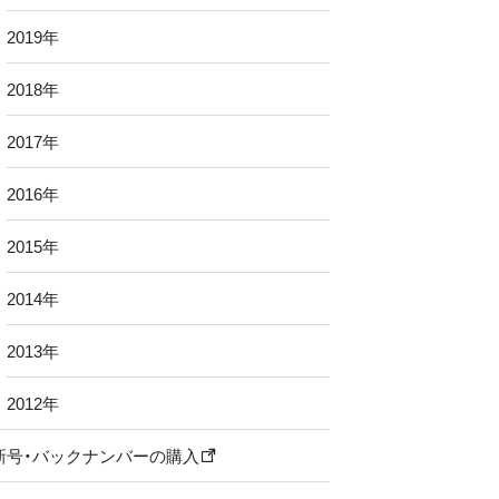
2019年
2018年
2017年
2016年
2015年
2014年
2013年
2012年
新号・バックナンバーの購入