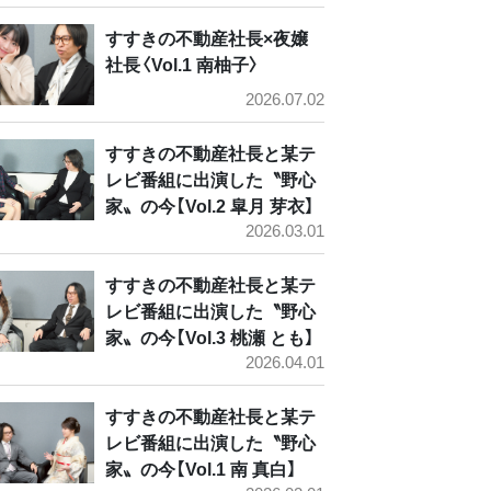
すすきの不動産社長×夜嬢
社長〈Vol.1 南柚子〉
2026.07.02
すすきの不動産社長と某テ
レビ番組に出演した〝野心
家〟の今【Vol.2 皐月 芽衣】
2026.03.01
すすきの不動産社長と某テ
レビ番組に出演した〝野心
家〟の今【Vol.3 桃瀬 とも】
2026.04.01
すすきの不動産社長と某テ
レビ番組に出演した〝野心
家〟の今【Vol.1 南 真白】