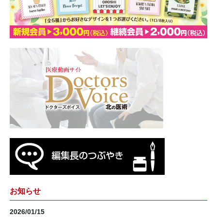
お知らせ
2026/01/15