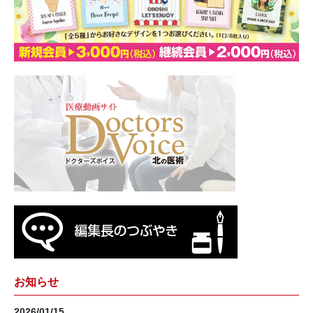
お知らせ
2026/01/15