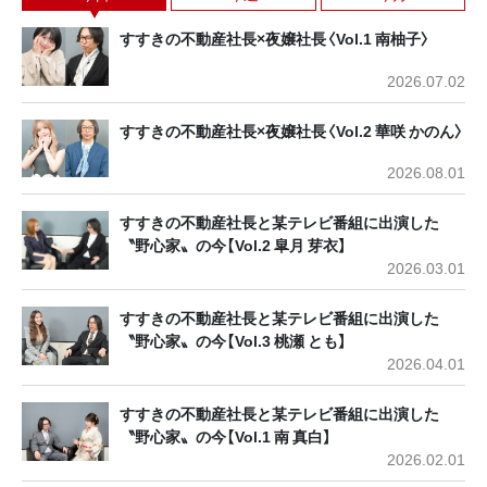
すすきの不動産社長×夜嬢社長〈Vol.1 南柚子〉
2026.07.02
すすきの不動産社長×夜嬢社長〈Vol.2 華咲 かのん〉
2026.08.01
すすきの不動産社長と某テレビ番組に出演した
〝野心家〟の今【Vol.2 皐月 芽衣】
2026.03.01
すすきの不動産社長と某テレビ番組に出演した
〝野心家〟の今【Vol.3 桃瀬 とも】
2026.04.01
すすきの不動産社長と某テレビ番組に出演した
〝野心家〟の今【Vol.1 南 真白】
2026.02.01