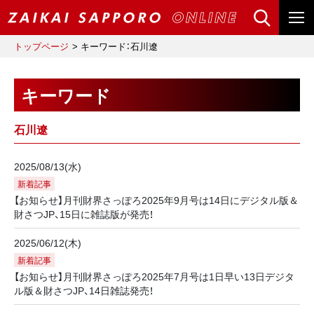
トップページ
キーワード：石川遼
キーワード
石川遼
2025/08/13(水)
新着記事
【お知らせ】月刊財界さっぽろ2025年9月号は14日にデジタル版＆
財さつJP、15日に雑誌版が発売！
2025/06/12(木)
新着記事
【お知らせ】月刊財界さっぽろ2025年7月号は1日早い13日デジタ
ル版＆財さつJP、14日雑誌発売！