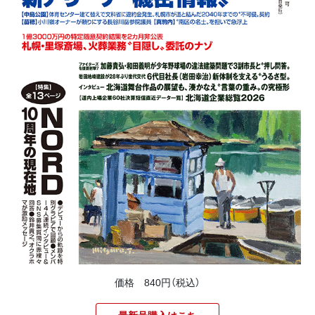
価格 840円（税込）
最新号購入はこち