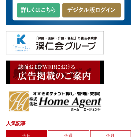
人気記事
今日
今週
今月