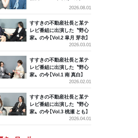
2026.08.01
すすきの不動産社長と某テ
レビ番組に出演した〝野心
家〟の今【Vol.2 皐月 芽衣】
2026.03.01
すすきの不動産社長と某テ
レビ番組に出演した〝野心
家〟の今【Vol.1 南 真白】
2026.02.01
すすきの不動産社長と某テ
レビ番組に出演した〝野心
家〟の今【Vol.3 桃瀬 とも】
2026.04.01