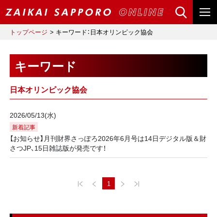
トップページ
キーワード：日本オリンピック協会
キーワード
日本オリンピック協会
2026/05/13(水)
新着記事
【お知らせ】月刊財界さっぽろ2026年6月号は14日デジタル版＆財
さつJP、15日雑誌版が発売です！
1