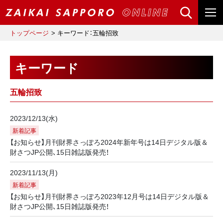
トップページ
キーワード：五輪招致
キーワード
五輪招致
2023/12/13(水)
新着記事
【お知らせ】月刊財界さっぽろ2024年新年号は14日デジタル版＆
財さつJP公開、15日雑誌版発売！
2023/11/13(月)
新着記事
【お知らせ】月刊財界さっぽろ2023年12月号は14日デジタル版＆
財さつJP公開、15日雑誌版発売！