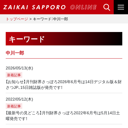
トップページ
キーワード：中川一郎
キーワード
中川一郎
2026/05/13(水)
新着記事
【お知らせ】月刊財界さっぽろ2026年6月号は14日デジタル版＆財
さつJP、15日雑誌版が発売です！
2022/05/12(木)
新着記事
【最新号の見どころ】月刊財界さっぽろ2022年6月号は5月14日土
曜発売です！