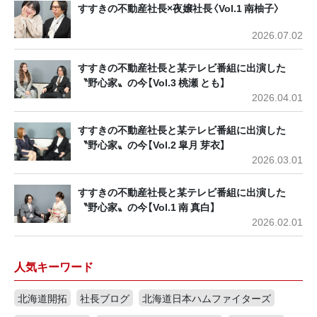
すすきの不動産社長×夜嬢社長〈Vol.1 南柚子〉
2026.07.02
すすきの不動産社長と某テレビ番組に出演した
〝野心家〟の今【Vol.3 桃瀬 とも】
2026.04.01
すすきの不動産社長と某テレビ番組に出演した
〝野心家〟の今【Vol.2 皐月 芽衣】
2026.03.01
すすきの不動産社長と某テレビ番組に出演した
〝野心家〟の今【Vol.1 南 真白】
2026.02.01
人気キーワード
北海道開拓
社長ブログ
北海道日本ハムファイターズ