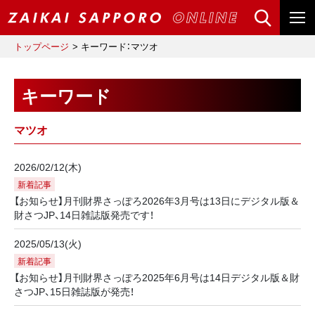
トップページ
キーワード：マツオ
キーワード
マツオ
2026/02/12(木)
新着記事
【お知らせ】月刊財界さっぽろ2026年3月号は13日にデジタル版＆
財さつJP、14日雑誌版発売です！
2025/05/13(火)
新着記事
【お知らせ】月刊財界さっぽろ2025年6月号は14日デジタル版＆財
さつJP、15日雑誌版が発売！