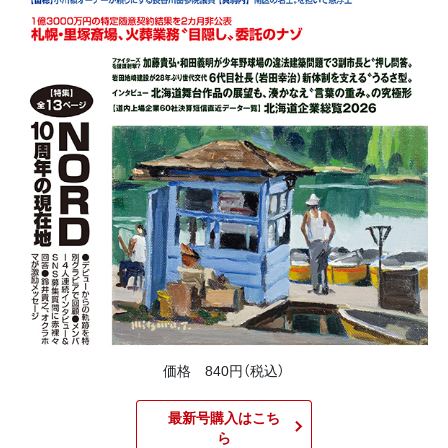
価格 840円（税込）
最新号購入はこち
ら​