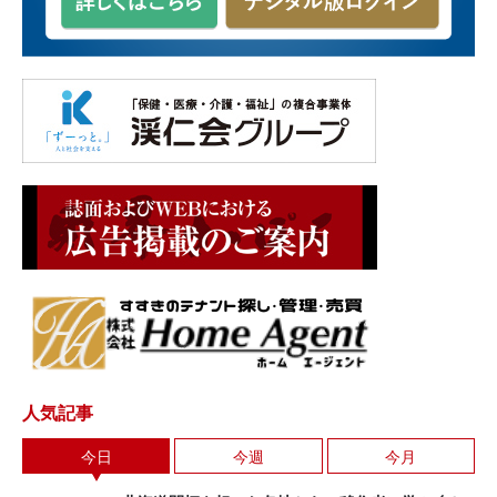
人気記事
今日
今週
今月