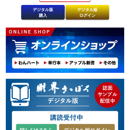
デジタル版
デジタル版
購入
ログイン