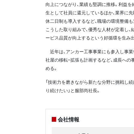
向上につながり、業績も堅調に推移。利益を
生として社員に還元しているほか、業界に先
休二日制も導入するなど、職場の環境整備も
こうした取り組みで、優秀な人材が定着し、
ービス品質が向上するという好循環を生み
近年は、アンカー工事事業にも参入し事業
社屋の移転・拡張も計画するなど、成長への
める。
「技術力を磨きながら新たな分野に挑戦し続
り続けたい」と服部尚社長。
会社情報