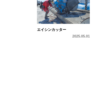
エイシンカッター​
2025.05.01