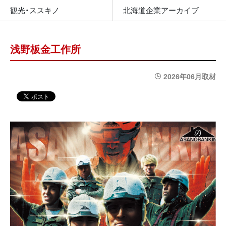
観光・ススキノ
北海道企業アーカイブ
浅野板金工作所
2026年06月取材