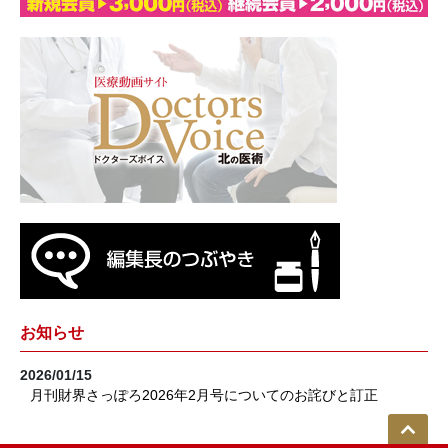
お知らせ
2026/01/15
月刊財界さっぽろ2026年2月号についてのお詫びと訂正