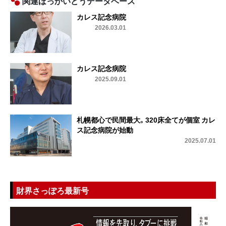
関連ほっかいどうデータベース
カレス記念病院
2026.03.01
カレス記念病院
2025.09.01
札幌都心で民間最大。320床全てが個室 カレ
ス記念病院が始動︎
2025.07.01
財界さっぽろ最新号