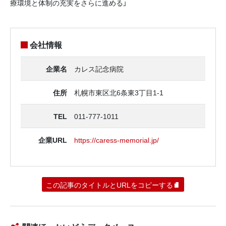
療環境と体制の充実をさらに進める」
会社情報
企業名
カレス記念病院
住所
札幌市東区北6条東3丁目1‐1
TEL
011-777-1011
企業URL
https://caress-memorial.jp/
この記事のタイトルとURLをコピーする