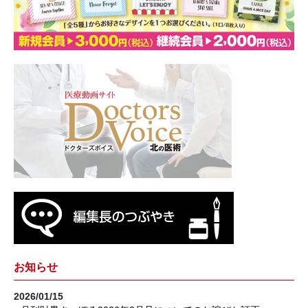
お知らせ
2026/01/15