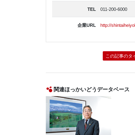
TEL
011-200-6000
企業URL
http://shintaiheiy
この記事のタ
関連ほっかいどうデータベース