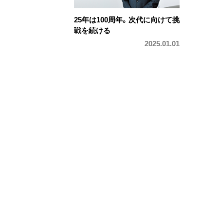
25年は100周年。次代に向けて挑
戦を続ける
2025.01.01