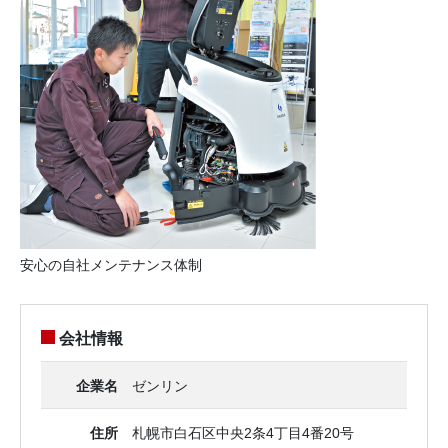
安心の自社メンテナンス体制
会社情報
企業名
ゼンリン
住所
札幌市白石区中央2条4丁目4番20号