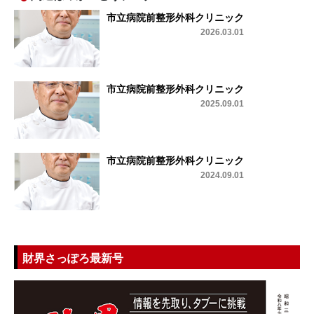
市立病院前整形外科クリニック
2026.03.01
市立病院前整形外科クリニック
2025.09.01
市立病院前整形外科クリニック
2024.09.01
財界さっぽろ最新号