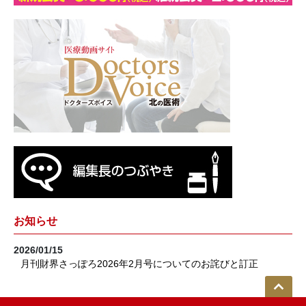
お知らせ
2026/01/15
月刊財界さっぽろ2026年2月号についてのお詫びと訂正