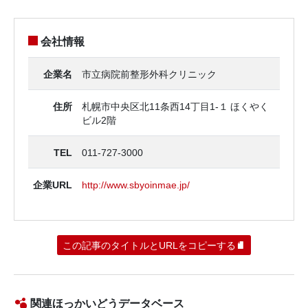
会社情報
企業名
市立病院前整形外科クリニック
住所
札幌市中央区北11条西14丁目1‐１ ほくやく
ビル2階
TEL
011-727-3000
企業URL
http://www.sbyoinmae.jp/
この記事のタイトルとURLをコピーする
関連ほっかいどうデータベース