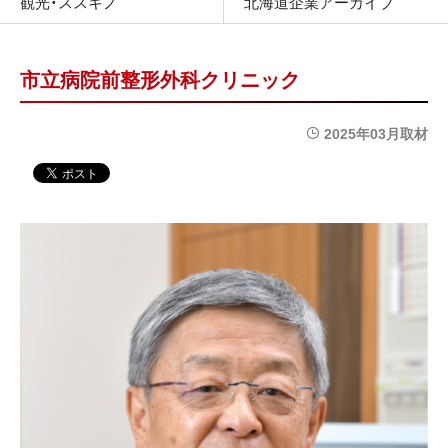
観光・ススキノ
北海道企業アーカイブ
市立病院前整形外科クリニック
2025年03月取材