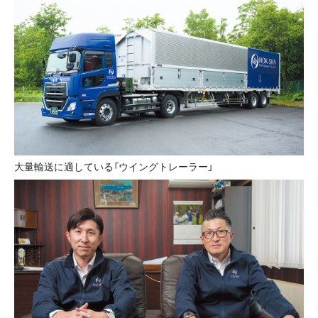
大量輸送に適している「ウイングトレーラー」