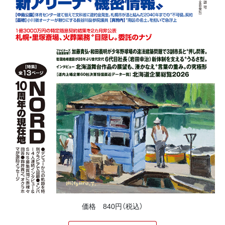
価格 840円（税込）