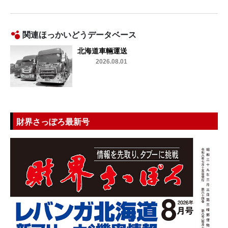
関連ほっかいどうデータベース
北海道車輛運送
2026.08.01
財界さっぽろ最新号