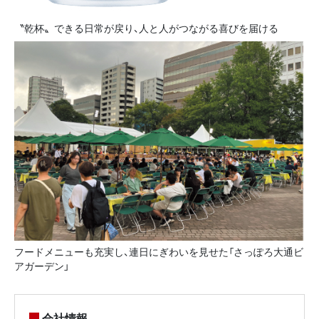
〝乾杯〟できる日常が戻り、人と人がつながる喜びを届ける
フードメニューも充実し、連日にぎわいを見せた「さっぽろ大通ビ
アガーデン」
会社情報