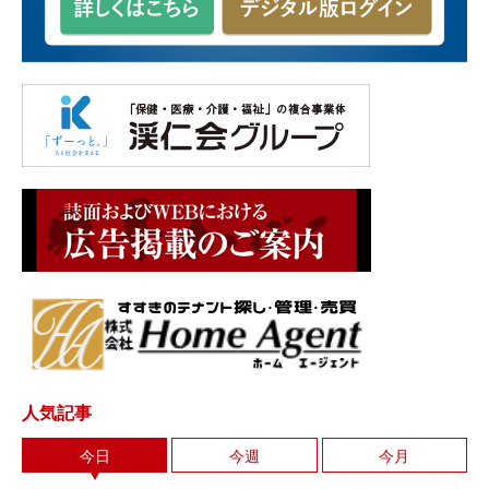
人気記事
今日
今週
今月