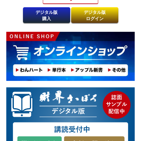
デジタル版
デジタル版
購入
ログイン