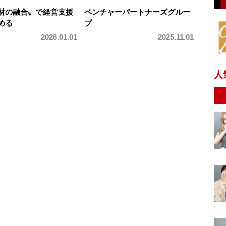
人材の融合〟で経営支援
ベンチャーパートナーズグルー
める
プ
2026.01.01
2025.11.01
人