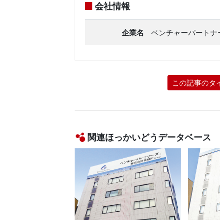
会社情報
企業名
ベンチャーパートナ
この記事のタ
関連ほっかいどうデータベース