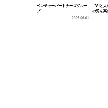
ベンチャーパートナーズグルー
〝AIと
プ
の質を高
2026.06.01