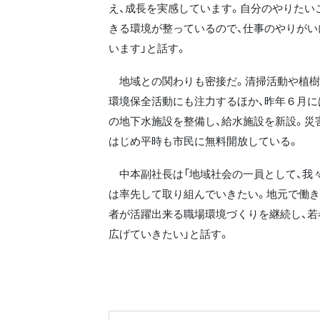
え、成長を実感しています。自分のやりたい
きる環境が整っているので、仕事のやりがい
います」と話す。
地域との関わりも密接だ。清掃活動や植樹
環境保全活動にも注力するほか、昨年６月に
の地下水施設を整備し、給水施設を新設。災
はじめ平時も市民に無料開放している。
中本副社長は「地域社会の一員として、我
は率先して取り組んでいきたい。地元で働
者が活躍出来る職場環境づくりを継続し、若
広げていきたい」と話す。