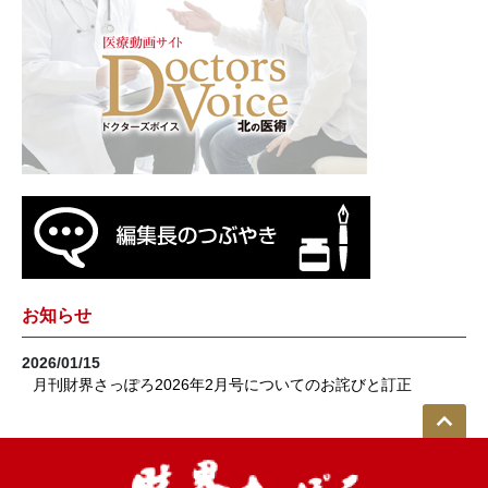
お知らせ
2026/01/15
月刊財界さっぽろ2026年2月号についてのお詫びと訂正