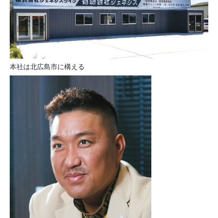
本社は北広島市に構える