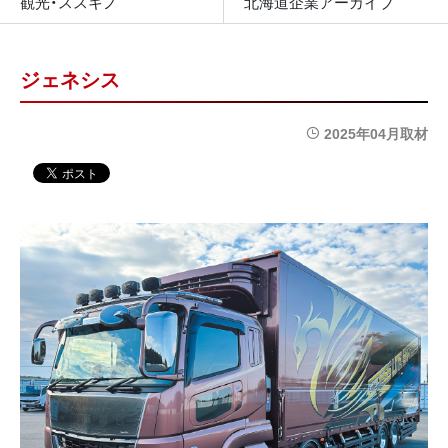
観光・ススキノ
北海道企業アーカイブ
ジェネシス
2025年04月取材