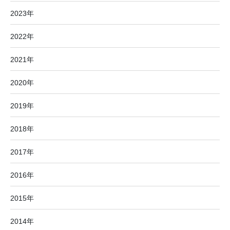
2023年
2022年
2021年
2020年
2019年
2018年
2017年
2016年
2015年
2014年