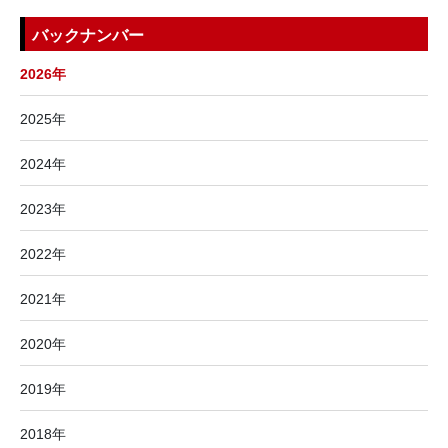
バックナンバー
2026年
2025年
2024年
2023年
2022年
2021年
2020年
2019年
2018年