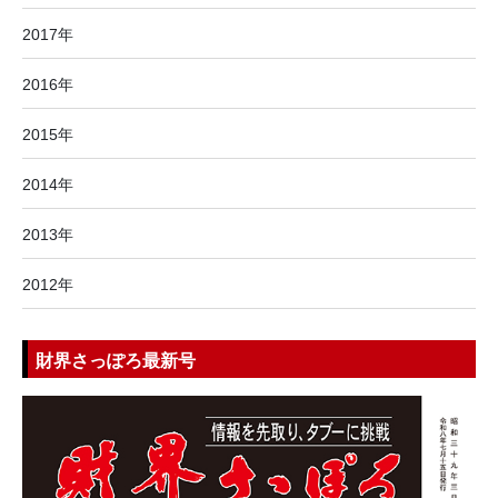
2017年
2016年
2015年
2014年
2013年
2012年
財界さっぽろ最新号