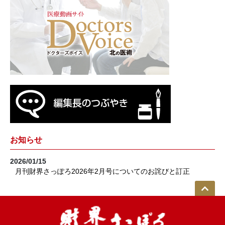
お知らせ
2026/01/15
月刊財界さっぽろ2026年2月号についてのお詫びと訂正