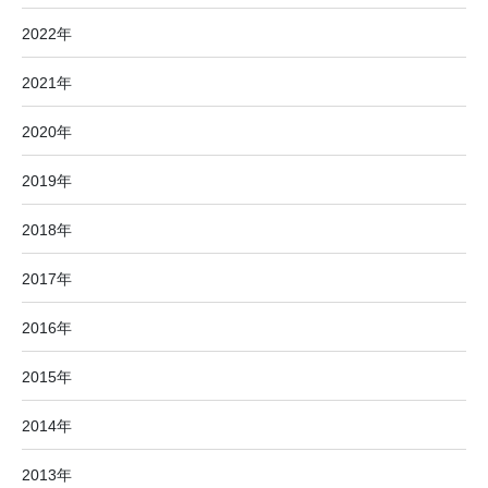
2022年
2021年
2020年
2019年
2018年
2017年
2016年
2015年
2014年
2013年