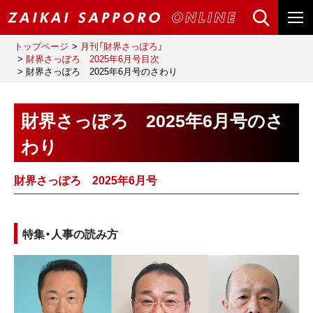
トップページ
月刊「財界さっぽろ」
財界さっぽろ 2025年6月号目次
財界さっぽろ 2025年6月号のさわり
財界さっぽろ 2025年6月号のさ
わり
財界さっぽろ 2025年6月号
特集・人事の読み方