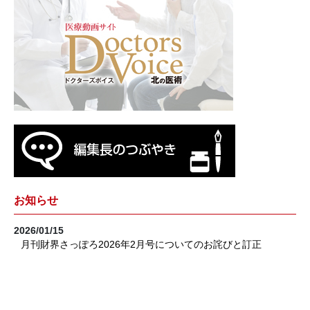
お知らせ
2026/01/15
月刊財界さっぽろ2026年2月号についてのお詫びと訂正