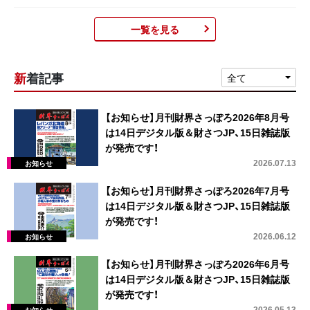
一覧を見る
新着記事
全て
【お知らせ】月刊財界さっぽろ2026年8月号
は14日デジタル版＆財さつJP、15日雑誌版
が発売です！
2026.07.13
【お知らせ】月刊財界さっぽろ2026年7月号
は14日デジタル版＆財さつJP、15日雑誌版
が発売です！
2026.06.12
【お知らせ】月刊財界さっぽろ2026年6月号
は14日デジタル版＆財さつJP、15日雑誌版
が発売です！
2026.05.13