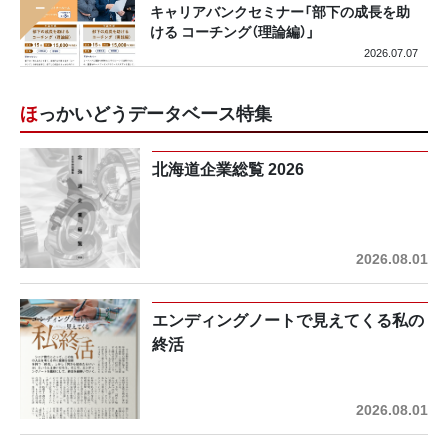
キャリアバンクセミナー「部下の成長を助
ける コーチング（理論編）」
2026.07.07
ほっかいどうデータベース特集
北海道企業総覧 2026
2026.08.01
エンディングノートで見えてくる私の
終活
2026.08.01