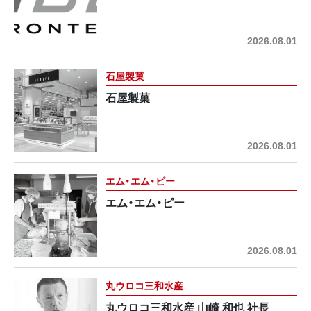
2026.08.01
石屋製菓
石屋製菓
2026.08.01
エム・エム・ピー
エム・エム・ピー
2026.08.01
丸ウロコ三和水産
丸ウロコ三和水産 山崎 和也 社長