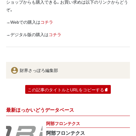
ショップからも購入できる。お買い求めは以下のリンクからどう
ぞ。
→Webでの購入は
コチラ
→デジタル版の購入は
コチラ
財界さっぽろ編集部
この記事のタイトルとURLをコピーする
最新ほっかいどうデータベース
阿部フロンテクス
阿部フロンテクス