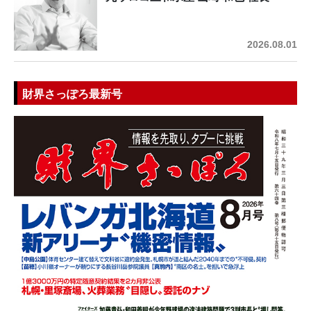
2026.08.01
財界さっぽろ最新号