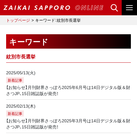
トップページ
キーワード：紋別市長選挙
キーワード
紋別市長選挙
2025/05/13(火)
新着記事
【お知らせ】月刊財界さっぽろ2025年6月号は14日デジタル版＆財
さつJP、15日雑誌版が発売！
2025/02/13(木)
新着記事
【お知らせ】月刊財界さっぽろ2025年3月号は14日デジタル版＆財
さつJP、15日雑誌版が発売！