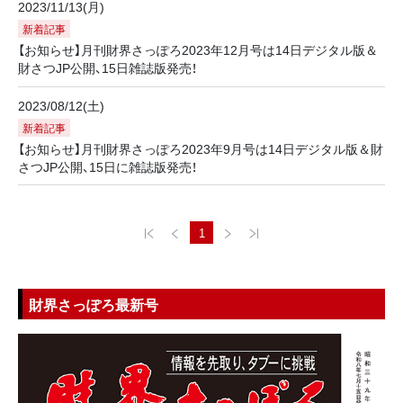
2023/11/13(月)
新着記事
【お知らせ】月刊財界さっぽろ2023年12月号は14日デジタル版＆
財さつJP公開、15日雑誌版発売！
2023/08/12(土)
新着記事
【お知らせ】月刊財界さっぽろ2023年9月号は14日デジタル版＆財
さつJP公開、15日に雑誌版発売！
1
財界さっぽろ最新号