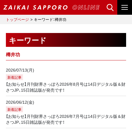
トップページ
キーワード：樽井功
キーワード
樽井功
2026/07/13(月)
新着記事
【お知らせ】月刊財界さっぽろ2026年8月号は14日デジタル版＆財
さつJP、15日雑誌版が発売です！
2026/06/12(金)
新着記事
【お知らせ】月刊財界さっぽろ2026年7月号は14日デジタル版＆財
さつJP、15日雑誌版が発売です！