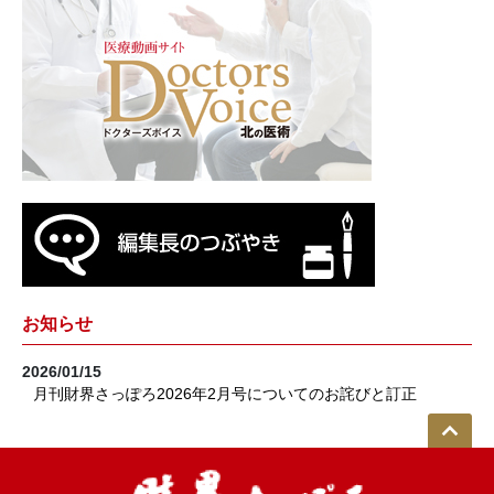
お知らせ
2026/01/15
月刊財界さっぽろ2026年2月号についてのお詫びと訂正