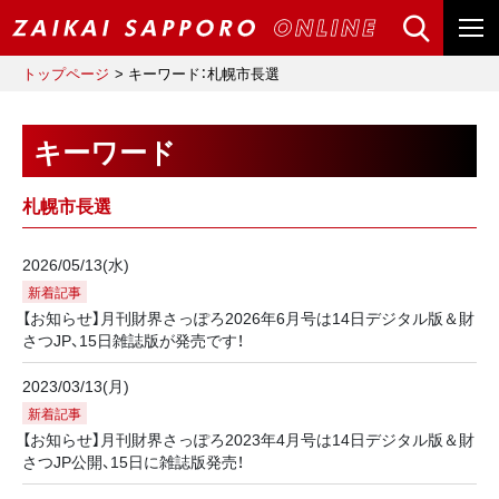
トップページ
キーワード：札幌市長選
キーワード
札幌市長選
2026/05/13(水)
新着記事
【お知らせ】月刊財界さっぽろ2026年6月号は14日デジタル版＆財
さつJP、15日雑誌版が発売です！
2023/03/13(月)
新着記事
【お知らせ】月刊財界さっぽろ2023年4月号は14日デジタル版＆財
さつJP公開、15日に雑誌版発売！