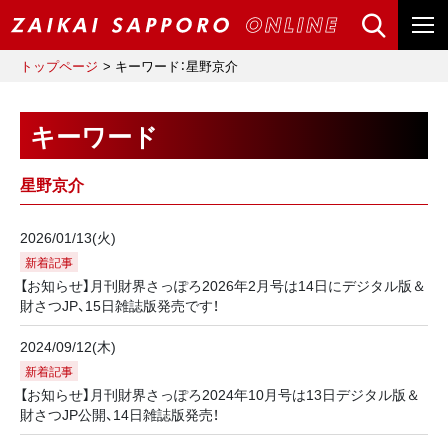
トップページ
キーワード：星野京介
キーワード
星野京介
2026/01/13(火)
新着記事
【お知らせ】月刊財界さっぽろ2026年2月号は14日にデジタル版＆
財さつJP、15日雑誌版発売です！
2024/09/12(木)
新着記事
【お知らせ】月刊財界さっぽろ2024年10月号は13日デジタル版＆
財さつJP公開、14日雑誌版発売！