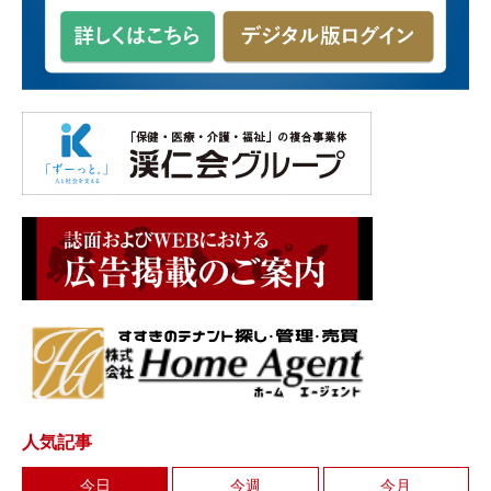
人気記事
今日
今週
今月