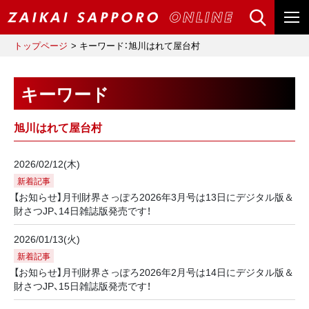
トップページ
キーワード：旭川はれて屋台村
キーワード
旭川はれて屋台村
2026/02/12(木)
新着記事
【お知らせ】月刊財界さっぽろ2026年3月号は13日にデジタル版＆
財さつJP、14日雑誌版発売です！
2026/01/13(火)
新着記事
【お知らせ】月刊財界さっぽろ2026年2月号は14日にデジタル版＆
財さつJP、15日雑誌版発売です！