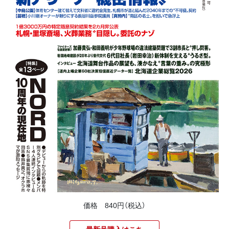
価格 840円（税込）
最新号購入はこち