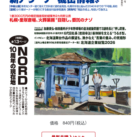
価格 840円（税込）
最新号購入はこち