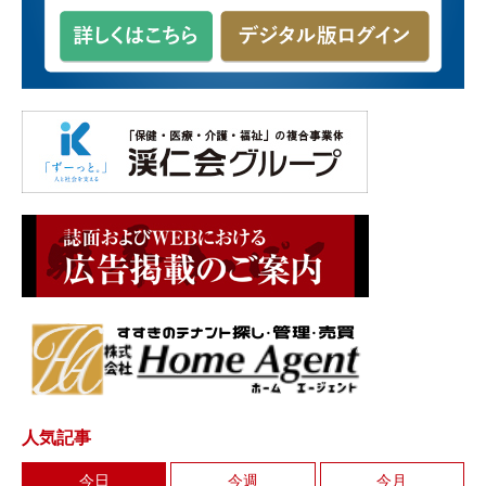
人気記事
今日
今週
今月