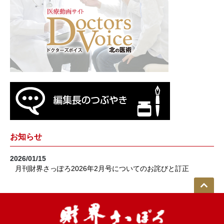
お知らせ
2026/01/15
月刊財界さっぽろ2026年2月号についてのお詫びと訂正