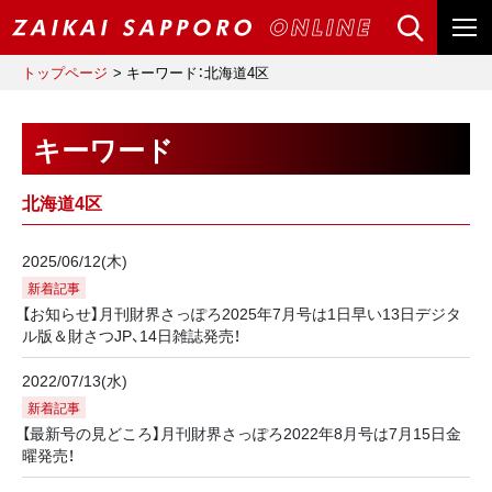
トップページ
キーワード：北海道4区
キーワード
北海道4区
2025/06/12(木)
新着記事
【お知らせ】月刊財界さっぽろ2025年7月号は1日早い13日デジタ
ル版＆財さつJP、14日雑誌発売！
2022/07/13(水)
新着記事
【最新号の見どころ】月刊財界さっぽろ2022年8月号は7月15日金
曜発売！