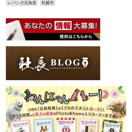
レバンガ北海道
札幌市