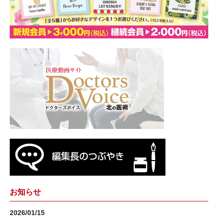
お知らせ
2026/01/15