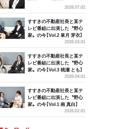
2026.07.02
すすきの不動産社長と某テ
レビ番組に出演した〝野心
家〟の今【Vol.2 皐月 芽衣】
2026.03.01
すすきの不動産社長と某テ
レビ番組に出演した〝野心
家〟の今【Vol.3 桃瀬 とも】
2026.04.01
すすきの不動産社長と某テ
レビ番組に出演した〝野心
家〟の今【Vol.1 南 真白】
2026.02.01