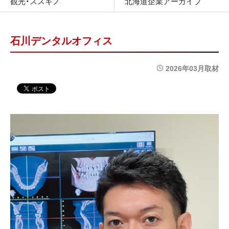
観光・ススキノ
北海道企業アーカイブ
石川デンタルオフィス
2026年03月取材