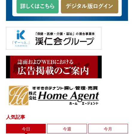
人気記事
今日
今週
今月