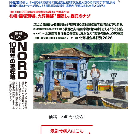
価格 840円（税込）
最新号購入はこち