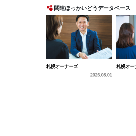
関連ほっかいどうデータベース
札幌オーナーズ
札幌オー
2026.08.01