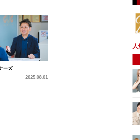
人
ナーズ
2025.08.01