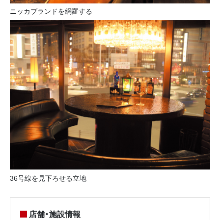
ニッカブランドを網羅する
36号線を見下ろせる立地
店舗・施設情報