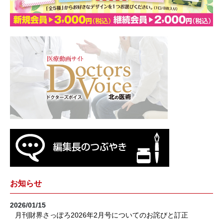
お知らせ
2026/01/15
月刊財界さっぽろ2026年2月号についてのお詫びと訂正