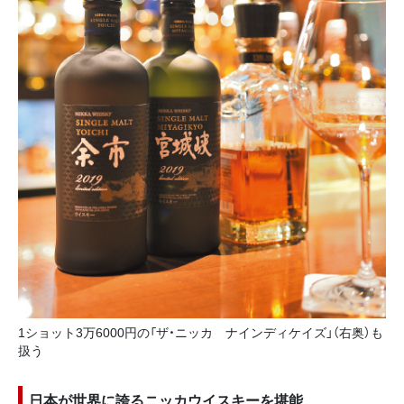
1ショット3万6000円の「ザ・ニッカ ナインディケイズ」（右奥）も
扱う
日本が世界に誇るニッカウイスキーを堪能