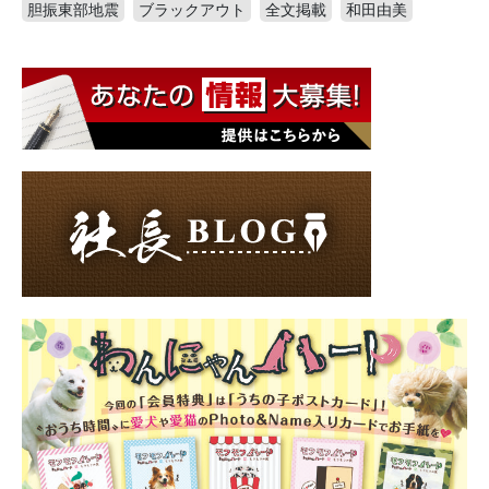
胆振東部地震
ブラックアウト
全文掲載
和田由美