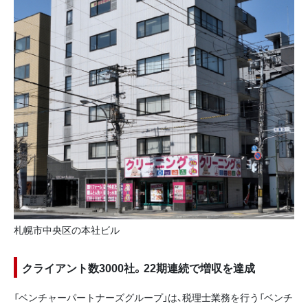
札幌市中央区の本社ビル
クライアント数3000社。22期連続で増収を達成
「ベンチャーパートナーズグループ」は、税理士業務を行う「ベンチ