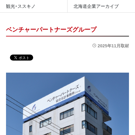
観光・ススキノ
北海道企業アーカイブ
ベンチャーパートナーズグループ
2025年11月取材