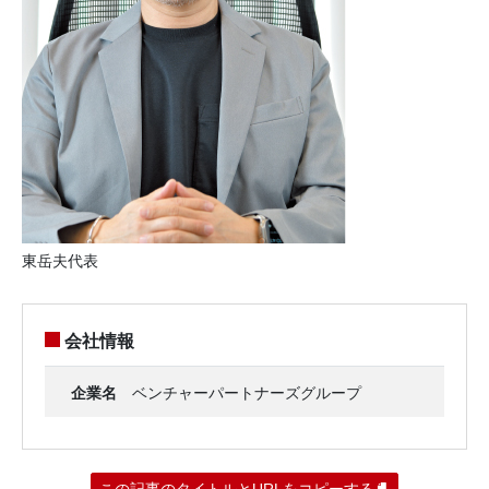
東岳夫代表
会社情報
企業名
ベンチャーパートナーズグループ
この記事のタイトルとURLをコピーする