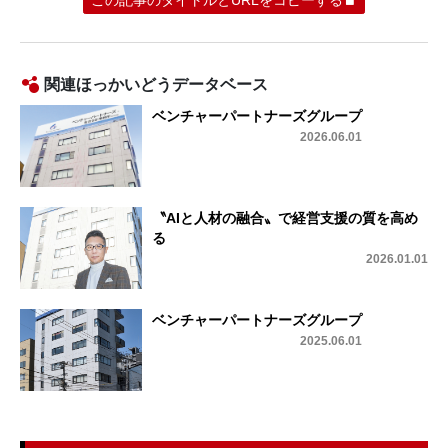
関連ほっかいどうデータベース
ベンチャーパートナーズグループ
2026.06.01
〝AIと人材の融合〟で経営支援の質を高め
る
2026.01.01
ベンチャーパートナーズグループ
2025.06.01