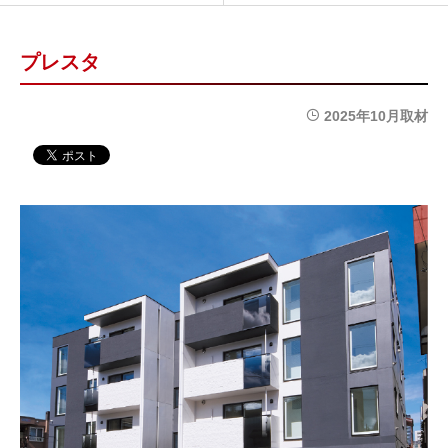
プレスタ
2025年10月取材