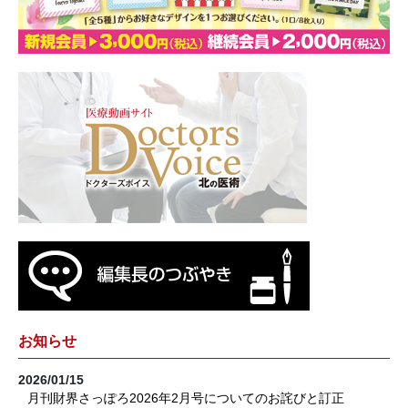
お知らせ
2026/01/15
月刊財界さっぽろ2026年2月号についてのお詫びと訂正