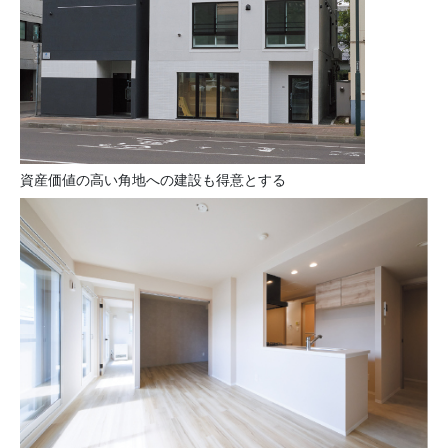
資産価値の高い角地への建設も得意とする