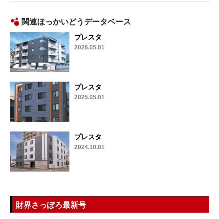
関連ほっかいどうデータベース
プレスタ
2026.05.01
プレスタ
2025.05.01
プレスタ
2024.10.01
財界さっぽろ最新号